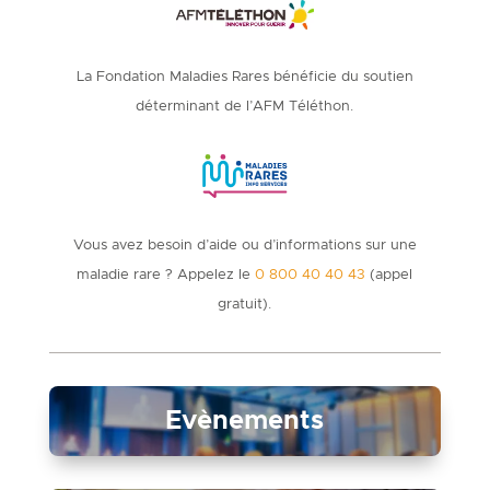
La Fondation Maladies Rares bénéficie du soutien
déterminant de l’AFM Téléthon.
Vous avez besoin d’aide ou d’informations sur une
maladie rare ? Appelez le
0 800 40 40 43
(appel
gratuit).
Evènements