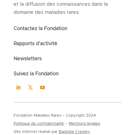
et la diffusion des connaissances dans le
domaine des maladies rares.
Contactez la Fondation
Rapports d’activité
Newsletters
Suivez la Fondation
Fondation Maladies Rares
–
Copyright 2024
Politique de confidentialité
–
Mentions légales
Site internet réalisé par
Baptiste Crestey